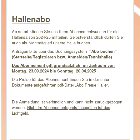
Hallenabo
Ab sofort können Sie uns Ihren Abonnementwunsch für die
Hallensaison 2024/25 mitteilen. Selbstverständlich dürfen Sie
auch als Nichtmitglied unsere Halle buchen.
Anfragen bitte über das Buchungssystem
"Abo buchen"
(Startseite/Registrieren bzw. Anmelden/Tennishalle)
Das Abonnement gilt grundsätzlich im Zeitraum von
Montag, 23.09.2024 bis Sonntag, 20.04.2025
Die Preise für das Abonnement finden Sie in der unter
Dokumente aufgeführten pdf-Datei „Abo Preise Halle“.
Die Anmeldung ist verbindlich und kann nicht zurückgezogen
werden.
Nicht im Abonnementspreis inbegriffen ist das
Lichtgeld.