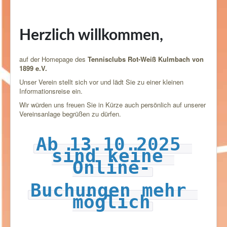
Herzlich willkommen,
auf der Homepage des
Tennisclubs Rot-Weiß Kulmbach von
1899 e.V.
Unser Verein stellt sich vor und lädt Sie zu einer kleinen
Informationsreise ein.
Wir würden uns freuen Sie in Kürze auch persönlich auf unserer
Vereinsanlage begrüßen zu dürfen.
Ab 13.10.2025 
sind keine 
Online-
Buchungen mehr 
möglich