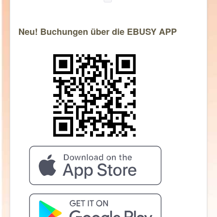
Neu! Buchungen über die EBUSY APP