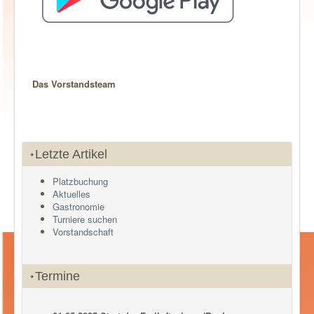
Das Vorstandsteam
Letzte Artikel
Platzbuchung
Aktuelles
Gastronomie
Turniere suchen
Vorstandschaft
Termine